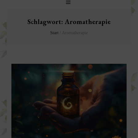
Schlagwort:
Aromatherapie
Start
/
Aromatherapie