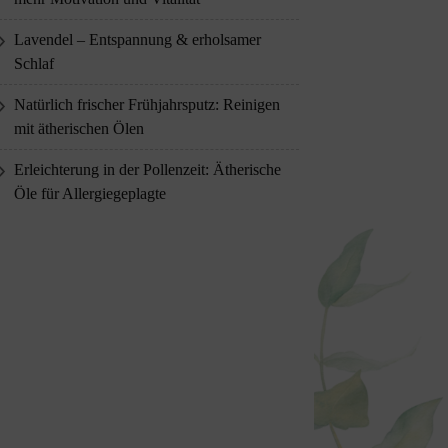
Lavendel – Entspannung & erholsamer
Schlaf
Natürlich frischer Frühjahrsputz: Reinigen
mit ätherischen Ölen
Erleichterung in der Pollenzeit: Ätherische
Öle für Allergiegeplagte