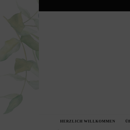
HERZLICH WILLKOMMEN
Ü