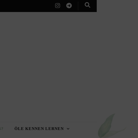
S?
ÖLE KENNEN LERNEN