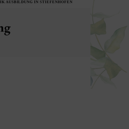
K AUSBILDUNG IN STIEFENHOFEN
ng