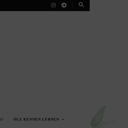
S?
ÖLE KENNEN LERNEN