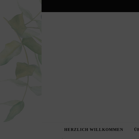
HERZLICH WILLKOMMEN
Ü